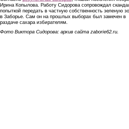
Ирина Копылова. Работу Сидорова сопровождал сканда
попыткой передать в частную собственность зеленую з
в Заборье. Сам он на прошлых выборах был замечен в
раздаче сахара избирателям.
Фото Виктора Сидорова: архив сайта zaborie62.ru.