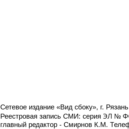
Сетевое издание «Вид сбоку», г. Рязан
ЭЛ № ФС
Реестровая запись СМИ: серия
главный редактор - Смирнов К.М. Телефо