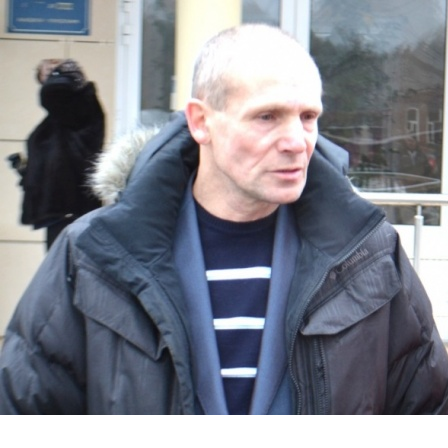
Перейти к основному содержанию