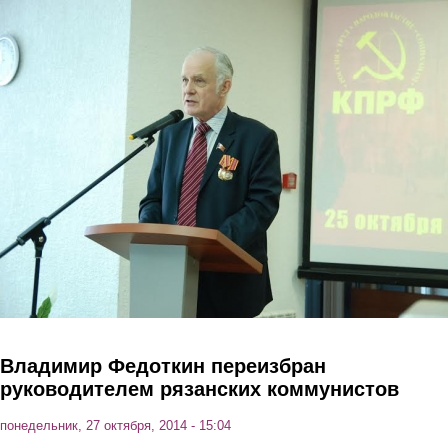
Перейти к основному содержанию
Владимир Федоткин переизбран
руководителем рязанских коммунистов
понедельник, 27 октября, 2014 - 15:04