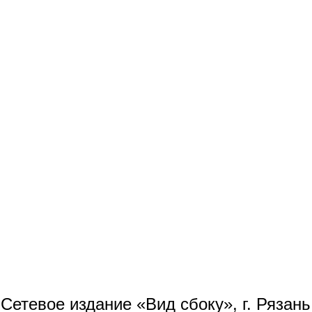
Сетевое издание «Вид сбоку», г. Рязан