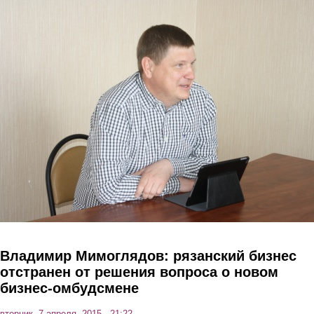
Перейти к основному содержанию
Владимир Мимоглядов: рязанский бизнес
отстранен от решения вопроса о новом
бизнес-омбудсмене
вторник, 7 апреля, 2015 - 21:22