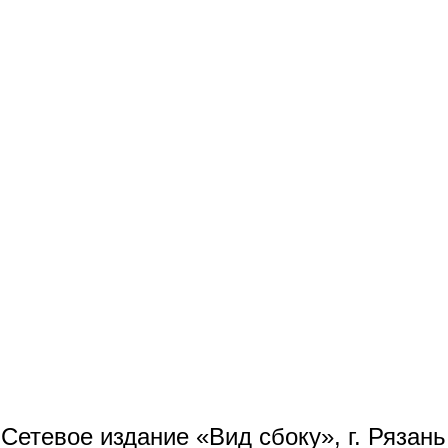
Сетевое издание «Вид сбоку», г. Рязан