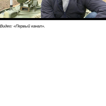
Видео: «Первый канал».