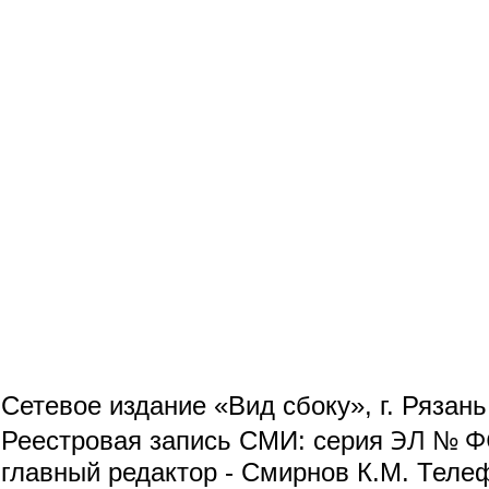
Сетевое издание «Вид сбоку», г. Рязан
ЭЛ № ФС
Реестровая запись СМИ: серия
главный редактор - Смирнов К.М. Телефо