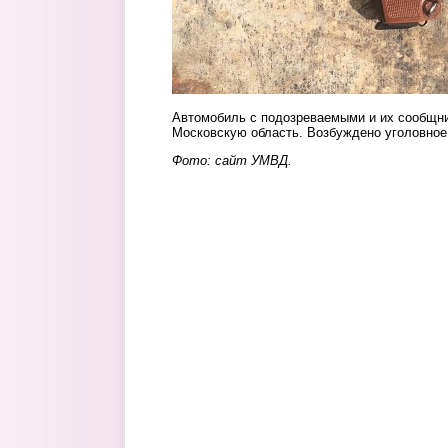
Автомобиль с подозреваемыми и их сообщни
Московскую область. Возбуждено уголовное д
Фото: сайт УМВД.