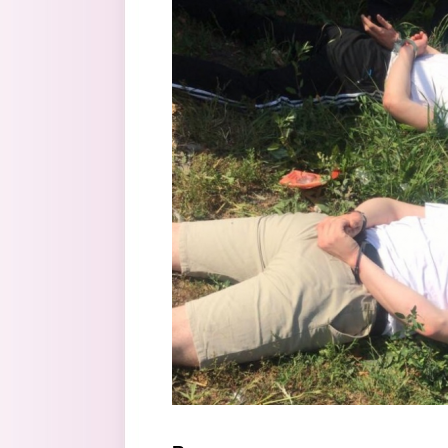
Перейти к основному содержанию