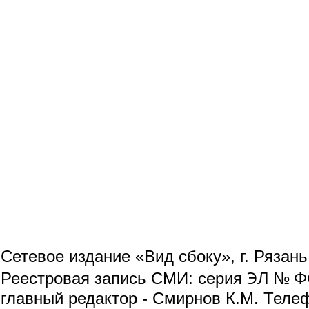
Сетевое издание «Вид сбоку», г. Рязан
ЭЛ № ФС
Реестровая запись СМИ: серия
главный редактор - Смирнов К.М. Телефо