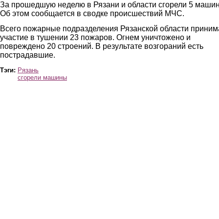
За прошедшую неделю в Рязани и области сгорели 5 машин
Об этом сообщается в сводке происшествий МЧС.
Всего пожарные подразделения Рязанской области приним
участие в тушении 23 пожаров. Огнем уничтожено и
повреждено 20 строений. В результате возгораний есть
пострадавшие.
Тэги:
Рязань
сгорели машины