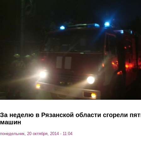
Перейти к основному содержанию
За неделю в Рязанской области сгорели пят
машин
понедельник, 20 октября, 2014 - 11:04