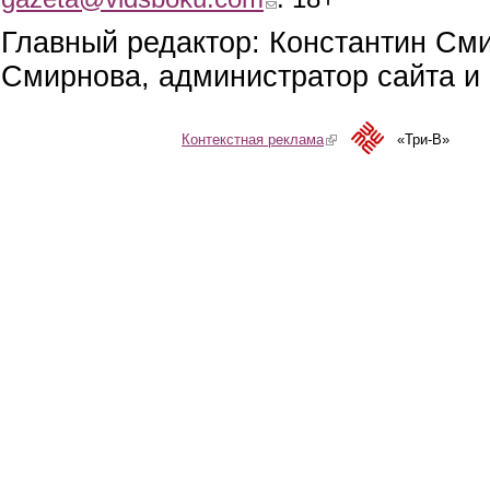
Главный редактор: Константин См
Смирнова, администратор сайта и 
Контекстная реклама
(link is external)
«Три-В»