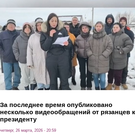
Перейти к основному содержанию
За последнее время опубликовано
несколько видеообращений от рязанцев 
президенту
четверг, 26 марта, 2026 - 20:59