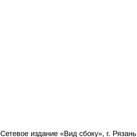
Сетевое издание «Вид сбоку», г. Рязан