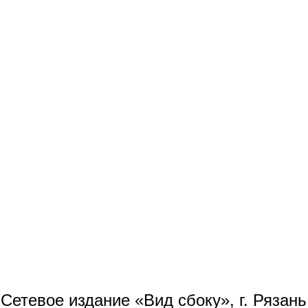
Сетевое издание «Вид сбоку», г. Рязан