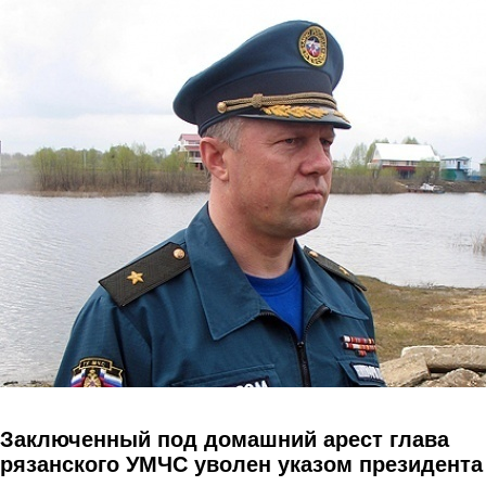
Перейти к основному содержанию
Заключенный под домашний арест глава
рязанского УМЧС уволен указом президента