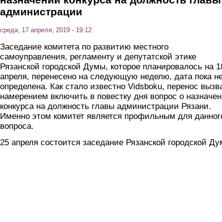
администрации
среда, 17 апреля, 2019 - 19:12
Заседание комитета по развитию местного
самоуправления, регламенту и депутатской этике
Рязанской городской Думы, которое планировалось на 1
апреля, перенесено на следующую неделю, дата пока н
определена. Как стало известно Vidsboku, перенос вызв
намерением включить в повестку дня вопрос о назначе
конкурса на должность главы администрации Рязани.
Именно этом комитет является профильным для данног
вопроса.
25 апреля состоится заседание Рязанской городской Ду