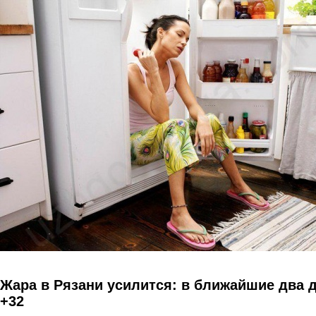
Перейти к основному содержанию
Жара в Рязани усилится: в ближайшие два 
+32