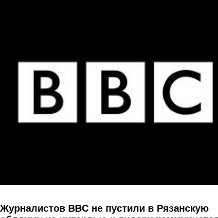
Перейти к основному содержанию
Журналистов BBC не пустили в Рязанскую