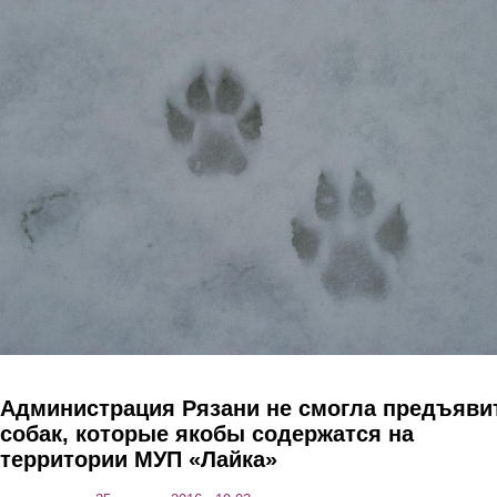
Перейти к основному содержанию
Администрация Рязани не смогла предъяви
собак, которые якобы содержатся на
территории МУП «Лайка»