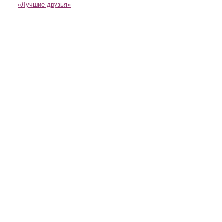
«Лучшие друзья»