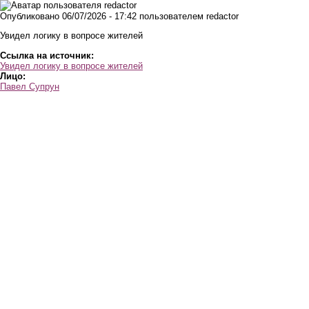
Перейти к основному содержанию
Опубликовано 06/07/2026 - 17:42 пользователем
redactor
Увидел логику в вопросе жителей
Ссылка на источник:
Увидел логику в вопросе жителей
Лицо:
Павел Супрун