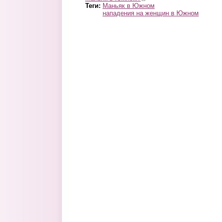
Теги:
Маньяк в Южном
нападения на женщин в Южном