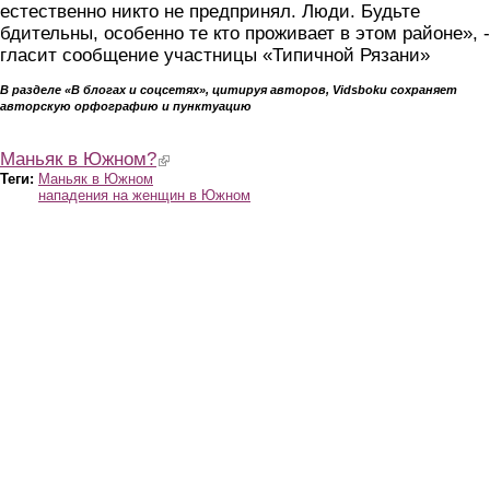
естественно никто не предпринял. Люди. Будьте
бдительны, особенно те кто проживает в этом районе», -
гласит сообщение участницы «Типичной Рязани»
В разделе «В блогах и соцсетях», цитируя авторов, Vidsboku сохраняет
авторскую орфографию и пунктуацию
Маньяк в Южном?
(link is external)
Теги:
Маньяк в Южном
нападения на женщин в Южном