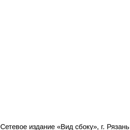
Сетевое издание «Вид сбоку», г. Рязан