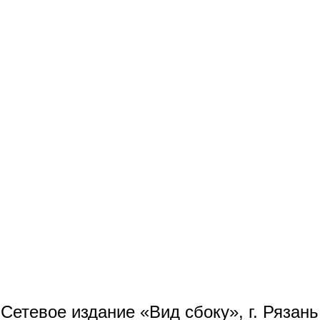
Сетевое издание «Вид сбоку», г. Рязан