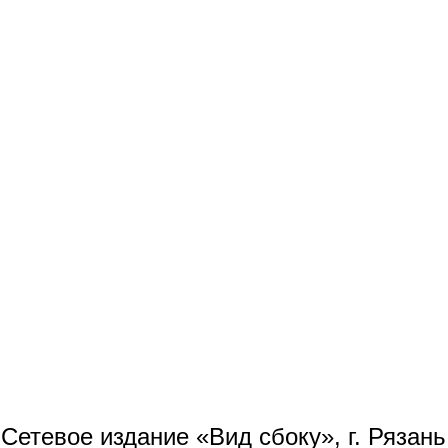
Сетевое издание «Вид сбоку», г. Рязан