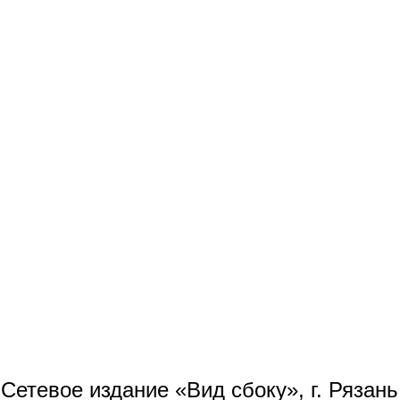
Сетевое издание «Вид сбоку», г. Рязан