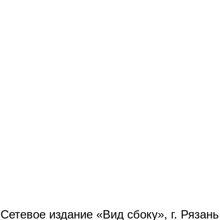
Сетевое издание «Вид сбоку», г. Рязан