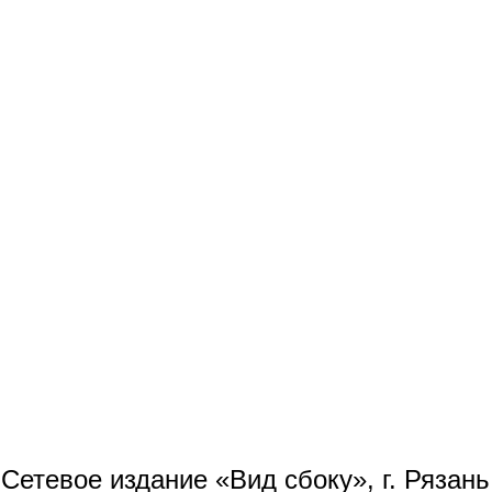
Сетевое издание «Вид сбоку», г. Рязан