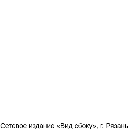
Сетевое издание «Вид сбоку», г. Рязан