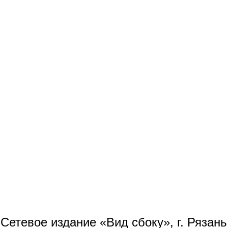
Сетевое издание «Вид сбоку», г. Рязан