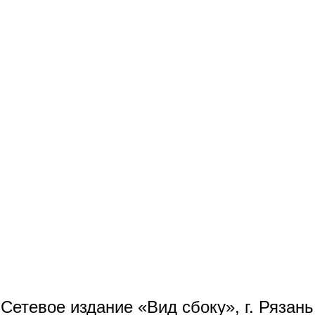
Сетевое издание «Вид сбоку», г. Рязан