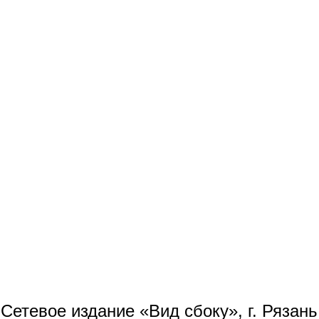
Сетевое издание «Вид сбоку», г. Рязан