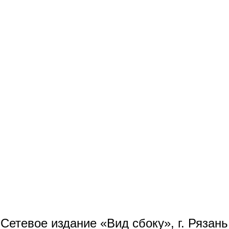
Сетевое издание «Вид сбоку», г. Рязан