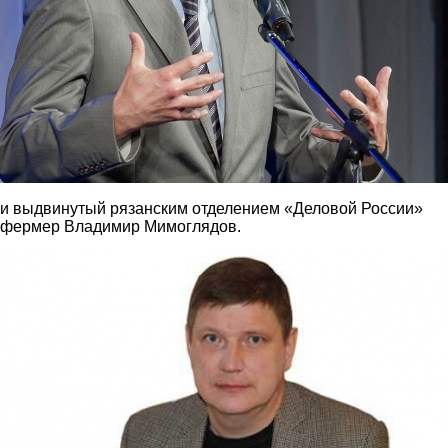
и выдвинутый рязанским отделением «Деловой России»
фермер Владимир Мимоглядов.
1.jpg