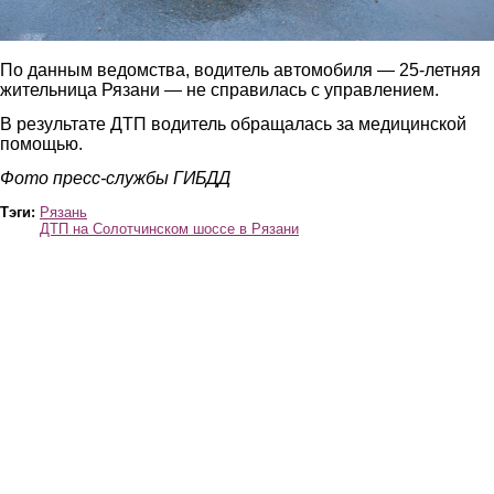
По данным ведомства, водитель автомобиля — 25-летняя
жительница Рязани — не справилась с управлением.
В результате ДТП водитель обращалась за медицинской
помощью.
Фото пресс-службы ГИБДД
Тэги:
Рязань
ДТП на Солотчинском шоссе в Рязани