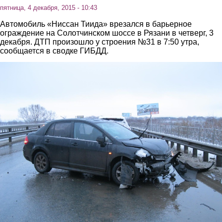
пятница, 4 декабря, 2015 - 10:43
Автомобиль «Ниссан Тиида» врезался в барьерное
ограждение на Солотчинском шоссе в Рязани в четверг, 3
декабря. ДТП произошло у строения №31 в 7:50 утра,
сообщается в сводке ГИБДД.
1.jpg