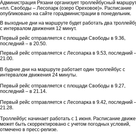
Администрация Рязани организует троллейбусный маршру
«пл. Свободы – Лесопарк (озеро Ореховое)». Расписание
опубликовано на сайте горадминистрации в понедельник.
В выходные дни на маршруте будет работать два троллейб
с интервалом движения 12 минут.
Первый рейс отправляется с площади Свободы в 9.36,
последний – в 20.50.
Первый рейс отправляется с Лесопарка в 9.53, последний –
21.00.
В будние дни на маршруте работает один троллейбус с
интервалом движения 24 минуты.
Первый рейс отправляется с площади Свободы в 9.27,
последний – в 21.14.
Первый рейс отправляется с Лесопарка в 9.42, последний –
21.28.
Троллейбус начинает работать с 1 июня. Расписание движ
может быть скорректировано с учетом погодных условий,
отмечено в пресс-релизе.