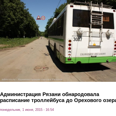
Перейти к основному содержанию
Администрация Рязани обнародовала
расписание троллейбуса до Орехового озер
понедельник, 1 июня, 2015 - 16:54