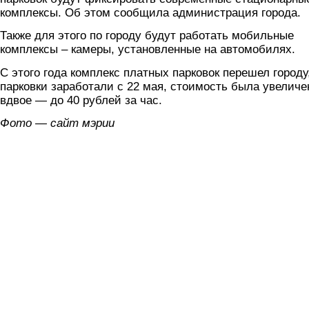
комплексы. Об этом сообщила администрация города.
Также для этого по городу будут работать мобильные
комплексы – камеры, установленные на автомобилях.
С этого года комплекс платных парковок перешел городу
парковки заработали с 22 мая, стоимость была увеличе
вдвое — до 40 рублей за час.
Фото — сайт мэрии