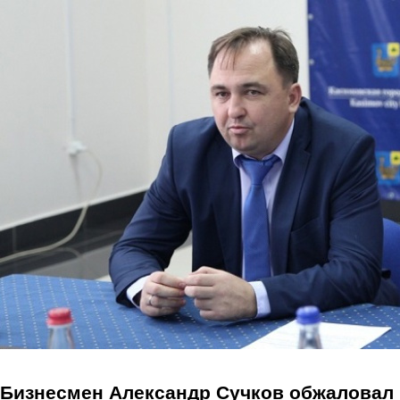
Перейти к основному содержанию
Бизнесмен Александр Сучков обжаловал