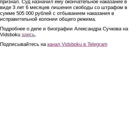
признал. Суд назначил ему окончательное наказание в
виде 3 лет 6 месяцев лишения свободы со штрафом в
сумме 505 000 рублей с отбыванием наказания в
исправительной колонии общего режима.
Подробнее о деле и биографии Александра Сучкова на
Vidsboku
здесь
.
Подписывайтесь на
канал Vidsboku в Telegram