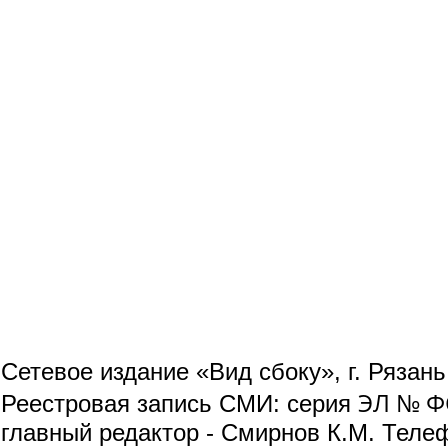
Сетевое издание «Вид сбоку», г. Рязан
ЭЛ № ФС
Реестровая запись СМИ: серия
главный редактор - Смирнов К.М. Телефо