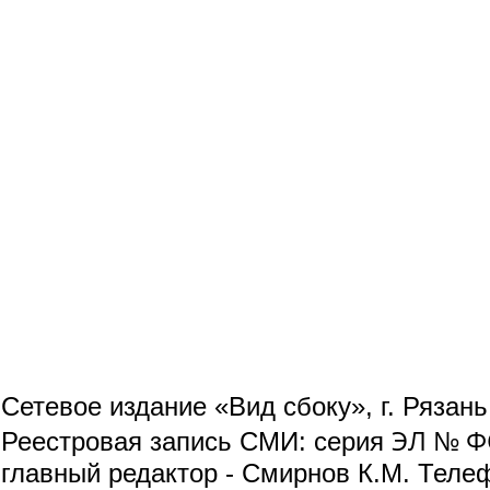
Сетевое издание «Вид сбоку», г. Рязан
ЭЛ № ФС
Реестровая запись СМИ: серия
главный редактор - Смирнов К.М. Телефо