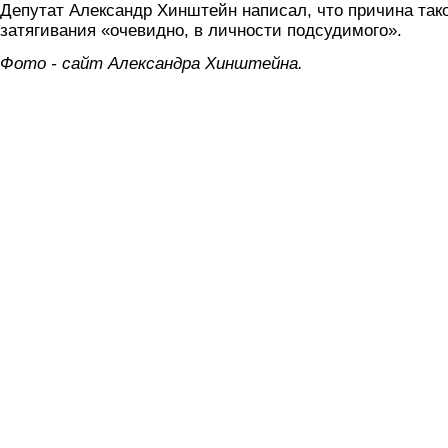
Депутат Александр Хинштейн написал, что причина так
затягивания «очевидно, в личности подсудимого».
Фото - сайт Александра Хинштейна.