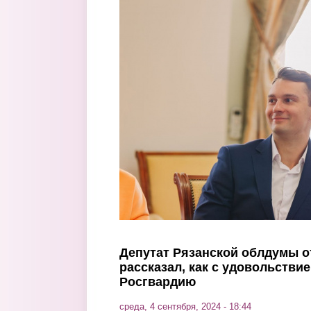
Перейти к основному содержанию
Депутат Рязанской облдумы 
рассказал, как с удовольстви
Росгвардию
среда, 4 сентября, 2024 - 18:44