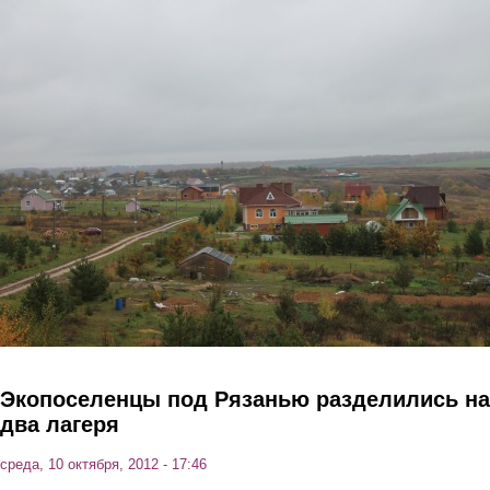
Перейти к основному содержанию
Экопоселенцы под Рязанью разделились на
два лагеря
среда, 10 октября, 2012 - 17:46