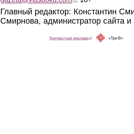
Главный редактор: Константин См
Смирнова, администратор сайта и 
Контекстная реклама
(link is external)
«Три-В»