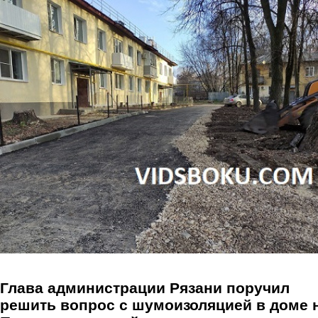
Перейти к основному содержанию
Глава администрации Рязани поручил
решить вопрос с шумоизоляцией в доме 