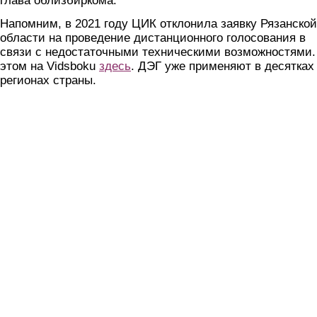
глава облизбиркома.
Напомним, в 2021 году ЦИК отклонила заявку Рязанской
области на проведение дистанционного голосования в
связи с недостаточными техническими возможностями.
этом на Vidsboku
здесь
. ДЭГ уже применяют в десятках
регионах страны.