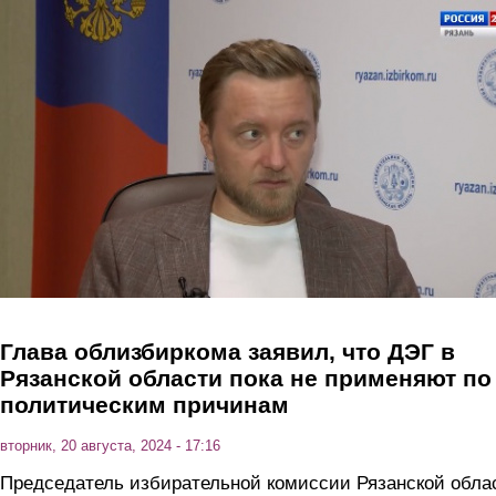
Перейти к основному содержанию
Глава облизбиркома заявил, что ДЭГ в
Рязанской области пока не применяют по
политическим причинам
вторник, 20 августа, 2024 - 17:16
Председатель избирательной комиссии Рязанской обла