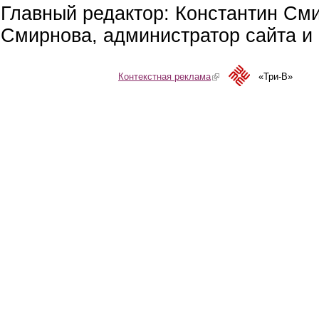
Главный редактор: Константин См
Смирнова, администратор сайта и 
Контекстная реклама
(link is external)
«Три-В»