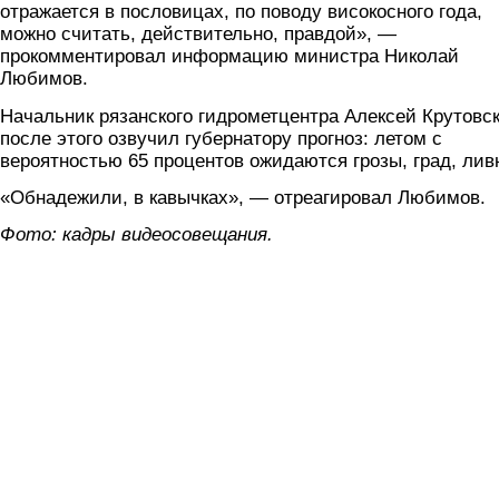
отражается в пословицах, по поводу високосного года,
можно считать, действительно, правдой», —
прокомментировал информацию министра Николай
Любимов.
Начальник рязанского гидрометцентра Алексей Крутовс
после этого озвучил губернатору прогноз: летом с
вероятностью 65 процентов ожидаются грозы, град, лив
«Обнадежили, в кавычках», — отреагировал Любимов.
Фото: кадры видеосовещания.