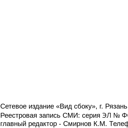
Сетевое издание «Вид сбоку», г. Рязан
ЭЛ № ФС
Реестровая запись СМИ: серия
главный редактор - Смирнов К.М. Телефо