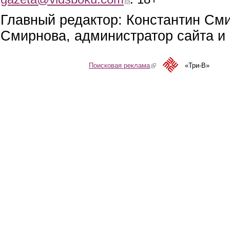
Главный редактор: Константин См
Смирнова, администратор сайта и 
Поисковая реклама
(link is external)
«Три-В»