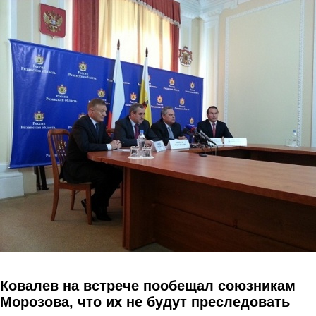
Перейти к основному содержанию
Ковалев на встрече пообещал союзникам
Морозова, что их не будут преследовать