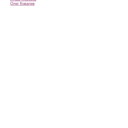
Олег Ковалев