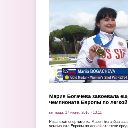
Перейти к основному содержанию
Мария Богачева завоевала ещ
чемпионата Европы по легкой
пятница, 17 июня, 2016 - 13:11
Рязанская спортсменка Мария Богачёва зав
чемпионата Европы по легкой атлетике сред