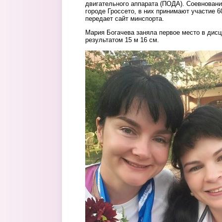
двигательного аппарата (ПОДА). Соевновани
городе Гроссето, в них принимают участие 6
передает сайт минспорта.
Мария Богачева заняла первое место в дисц
результатом 15 м 16 см.
1.jpg