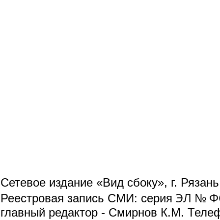
Сетевое издание «Вид сбоку», г. Рязан
ЭЛ № ФС
Реестровая запись СМИ: серия
главный редактор - Смирнов К.М. Телефо