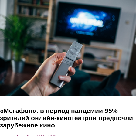
Перейти к основному содержанию
«Мегафон»: в период пандемии 95%
зрителей онлайн-кинотеатров предпочли
зарубежное кино