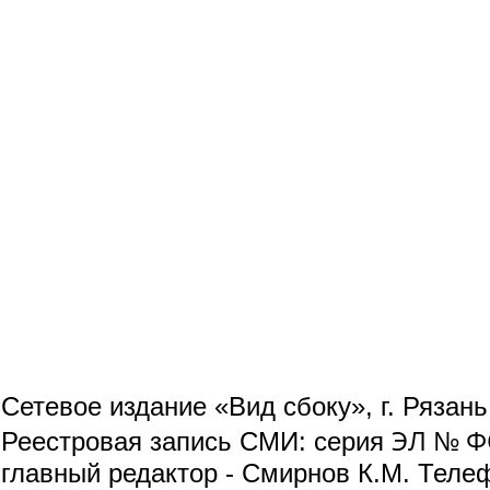
Сетевое издание «Вид сбоку», г. Рязан
ЭЛ № ФС
Реестровая запись СМИ: серия
главный редактор - Смирнов К.М. Телефо