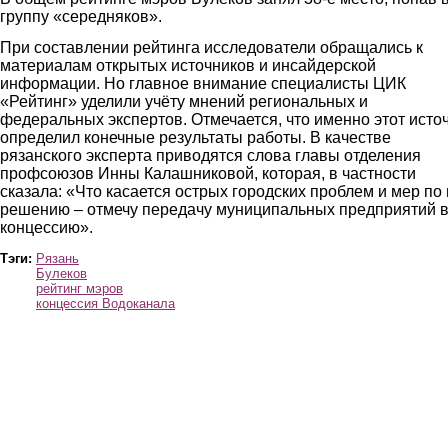
группу «середняков».
При составлении рейтинга исследователи обращались к
материалам открытых источников и инсайдерской
информации. Но главное внимание специалисты ЦИК
«Рейтинг» уделили учёту мнений региональных и
федеральных экспертов. Отмечается, что именно этот исто
определил конечные результаты работы. В качестве
рязанского эксперта приводятся слова главы отделения
профсоюзов Инны Калашниковой, которая, в частности
сказала: «Что касается острых городских проблем и мер по 
решению – отмечу передачу муниципальных предприятий 
концессию».
Тэги:
Рязань
Булеков
рейтинг мэров
концессия Водоканала