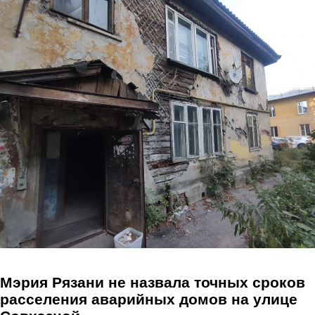
Перейти к основному содержанию
Мэрия Рязани не назвала точных сроков
расселения аварийных домов на улице