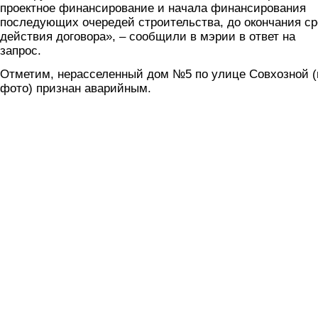
проектное финансирование и начала финансирования
последующих очередей строительства, до окончания ср
действия договора», – сообщили в мэрии в ответ на
запрос.
Отметим, нерасселенный дом №5 по улице Совхозной (
фото) признан аварийным.