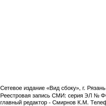
Сетевое издание «Вид сбоку», г. Рязан
ЭЛ № ФС
Реестровая запись СМИ: серия
главный редактор - Смирнов К.М. Телефо