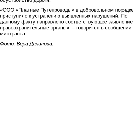
обустройство дороги.
«ООО «Платные Путепроводы» в добровольном порядке
приступило к устранению выявленных нарушений. По
данному факту направлено соответствующее заявление
правоохранительные органы», – говорится в сообщении
минтранса.
Фото: Вера Данилова.